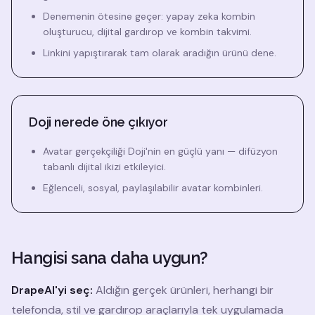
Denemenin ötesine geçer: yapay zeka kombin
oluşturucu, dijital gardırop ve kombin takvimi.
Linkini yapıştırarak tam olarak aradığın ürünü dene.
Doji nerede öne çıkıyor
Avatar gerçekçiliği Doji'nin en güçlü yanı — difüzyon
tabanlı dijital ikizi etkileyici.
Eğlenceli, sosyal, paylaşılabilir avatar kombinleri.
Hangisi sana daha uygun?
DrapeAI'yi seç:
Aldığın gerçek ürünleri, herhangi bir
telefonda, stil ve gardırop araçlarıyla tek uygulamada