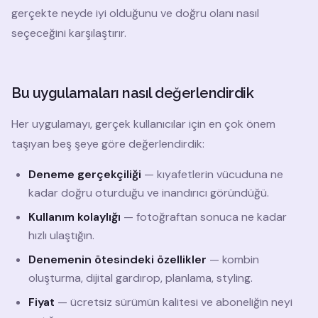
gerçekte neyde iyi olduğunu ve doğru olanı nasıl
seçeceğini karşılaştırır.
Bu uygulamaları nasıl değerlendirdik
Her uygulamayı, gerçek kullanıcılar için en çok önem
taşıyan beş şeye göre değerlendirdik:
Deneme gerçekçiliği
— kıyafetlerin vücuduna ne
kadar doğru oturduğu ve inandırıcı göründüğü.
Kullanım kolaylığı
— fotoğraftan sonuca ne kadar
hızlı ulaştığın.
Denemenin ötesindeki özellikler
— kombin
oluşturma, dijital gardırop, planlama, styling.
Fiyat
— ücretsiz sürümün kalitesi ve aboneliğin neyi