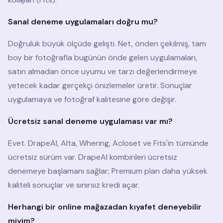
Sanal deneme uygulamaları doğru mu?
Doğruluk büyük ölçüde gelişti. Net, önden çekilmiş, tam
boy bir fotoğrafla bugünün önde gelen uygulamaları,
satın almadan önce uyumu ve tarzı değerlendirmeye
yetecek kadar gerçekçi önizlemeler üretir. Sonuçlar
uygulamaya ve fotoğraf kalitesine göre değişir.
Ücretsiz sanal deneme uygulaması var mı?
Evet. DrapeAI, Alta, Whering, Acloset ve Fits'in tümünde
ücretsiz sürüm var. DrapeAI kombinleri ücretsiz
denemeye başlamanı sağlar; Premium plan daha yüksek
kaliteli sonuçlar ve sınırsız kredi açar.
Herhangi bir online mağazadan kıyafet deneyebilir
miyim?