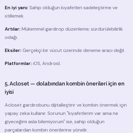
En iyi yanı:
Sahip olduğun kıyafetleri sadeleştirme ve
stillemek.
Artılar:
Mükemmel gardırop düzenleme; sürdürülebilirlik
odağı.
Eksiler:
Gerçekçi bir vücut üzerinde deneme aracı değil.
Platformlar:
iOS, Android.
5. Acloset — dolabından kombin önerileri için en
iyisi
Acloset gardırobunu dijitalleştirir ve kombin önermek için
yapay zeka kullanır. Sorunun "kıyafetlerim var ama ne
giyeceğimi asla bilemiyorum" ise, sahip olduğun
parçalardan kombin önerilerine yönelir.